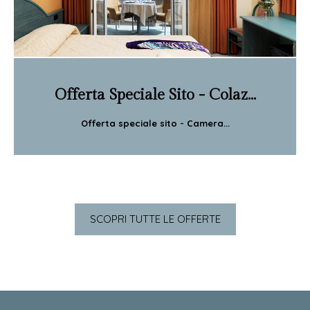
Offerta Speciale Sito - Colaz...
Offerta speciale sito - Camera...
SCOPRI TUTTE LE OFFERTE