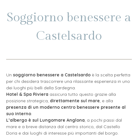
Soggiorno benessere a
Castelsardo
Un
soggiorno benessere a Castelsardo
è la scelta perfetta
per chi desidera trascorrere una rilassante esperienza in uno
dei luoghi più belli della Sardegna.
Hotel & Spa Riviera
assicura tutto questo grazie alla
posizione strategica,
direttamente sul mare
, e alla
presenza di un moderno centro benessere presente al
suo interno
.
L’albergo è sul Lungomare Anglona
, a pochi passi dal
mare e a breve distanza dal centro storico, dal Castello
Doria e dai luoghi di interesse più importanti del borgo.