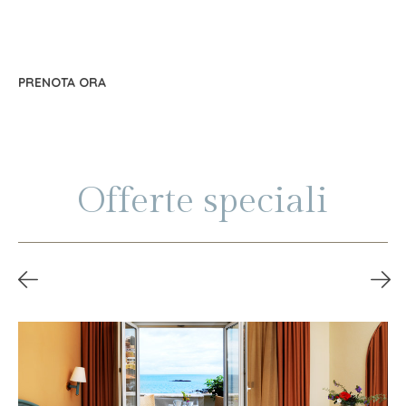
PRENOTA ORA
Offerte speciali